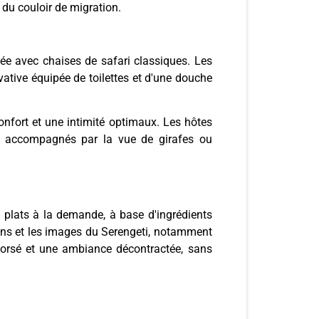
 du couloir de migration.
ée avec chaises de safari classiques. Les
ative équipée de toilettes et d'une douche
fort et une intimité optimaux. Les hôtes
nt accompagnés par la vue de girafes ou
plats à la demande, à base d'ingrédients
 sons et les images du Serengeti, notamment
corsé et une ambiance décontractée, sans