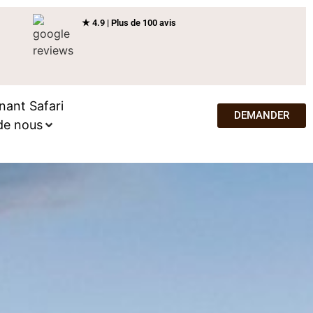
★ 4.9 | Plus de 100 avis
nant Safari
DEMANDER
de nous