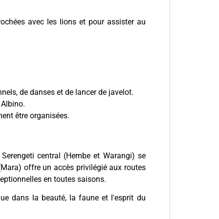
ochées avec les lions et pour assister au
els, de danses et de lancer de javelot.
Albino.
ment être organisées.
 Serengeti central (Hembe et Warangi) se
(Mara) offre un accès privilégié aux routes
eptionnelles en toutes saisons.
 dans la beauté, la faune et l'esprit du