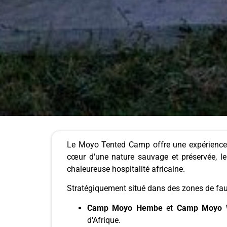
Le Moyo Tented Camp offre une expérience d
cœur d'une nature sauvage et préservée, le
chaleureuse hospitalité africaine.
Stratégiquement situé dans des zones de fau
Camp Moyo Hembe
et
Camp Moyo 
d'Afrique.