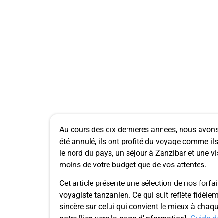
Au cours des dix dernières années, nous avons
été annulé, ils ont profité du voyage comme il
le nord du pays, un séjour à Zanzibar et une vi
moins de votre budget que de vos attentes.
Cet article présente une sélection de nos for
voyagiste tanzanien. Ce qui suit reflète fidèl
sincère sur celui qui convient le mieux à chaqu