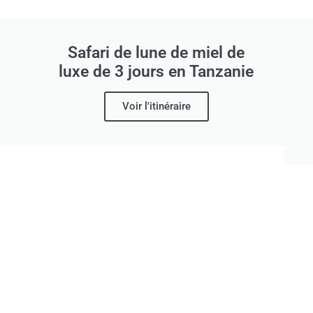
Safari de lune de miel de
luxe de 3 jours en Tanzanie
Voir l'itinéraire