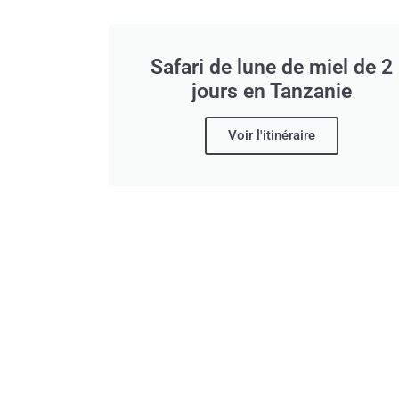
Safari de lune de miel de 2
jours en Tanzanie
Voir l'itinéraire