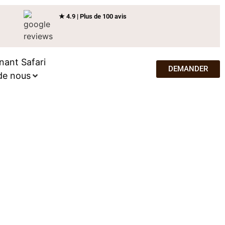
★ 4.9 | Plus de 100 avis
nant Safari
DEMANDER
de nous