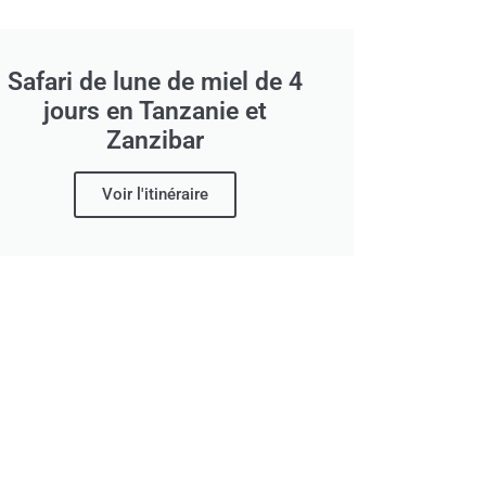
Safari de lune de miel de 4
jours en Tanzanie et
Zanzibar
Voir l'itinéraire